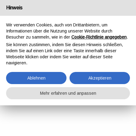
Hinweis
Wir verwenden Cookies, auch von Drittanbietern, um
Informationen über die Nutzung unserer Website durch
Besucher zu sammeln, wie in der
Cookie-Richtlinie angegeben
.
Sie können zustimmen, indem Sie diesen Hinweis schließen,
indem Sie auf einen Link oder eine Taste innerhalb dieser
Webseite klicken oder indem Sie weiter auf dieser Seite
navigieren.
Ablehnen
Akzeptieren
Mehr erfahren und anpassen