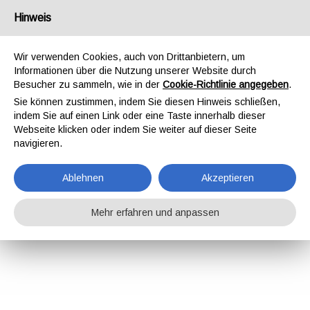
Hinweis
Wir verwenden Cookies, auch von Drittanbietern, um
Informationen über die Nutzung unserer Website durch
Besucher zu sammeln, wie in der
Cookie-Richtlinie angegeben
.
Sie können zustimmen, indem Sie diesen Hinweis schließen,
indem Sie auf einen Link oder eine Taste innerhalb dieser
Webseite klicken oder indem Sie weiter auf dieser Seite
navigieren.
Ablehnen
Akzeptieren
Mehr erfahren und anpassen