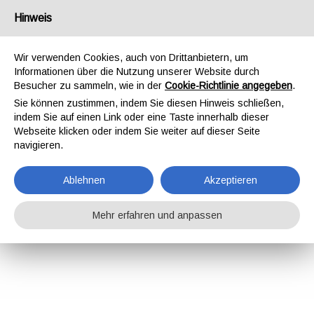
Hinweis
Wir verwenden Cookies, auch von Drittanbietern, um
Informationen über die Nutzung unserer Website durch
Besucher zu sammeln, wie in der
Cookie-Richtlinie angegeben
.
Sie können zustimmen, indem Sie diesen Hinweis schließen,
indem Sie auf einen Link oder eine Taste innerhalb dieser
Webseite klicken oder indem Sie weiter auf dieser Seite
navigieren.
Ablehnen
Akzeptieren
Mehr erfahren und anpassen