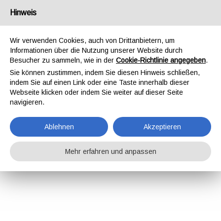
Hinweis
Wir verwenden Cookies, auch von Drittanbietern, um
Informationen über die Nutzung unserer Website durch
Besucher zu sammeln, wie in der
Cookie-Richtlinie angegeben
.
Sie können zustimmen, indem Sie diesen Hinweis schließen,
indem Sie auf einen Link oder eine Taste innerhalb dieser
Webseite klicken oder indem Sie weiter auf dieser Seite
navigieren.
Ablehnen
Akzeptieren
Mehr erfahren und anpassen