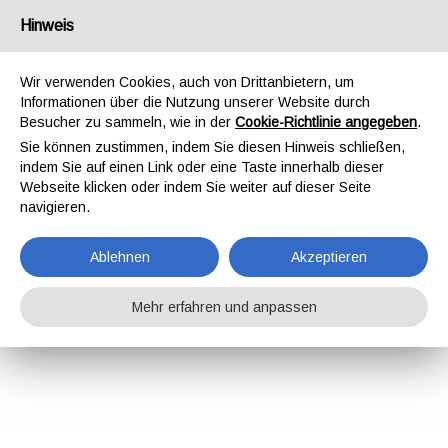
Hinweis
Wir verwenden Cookies, auch von Drittanbietern, um
Informationen über die Nutzung unserer Website durch
Besucher zu sammeln, wie in der
Cookie-Richtlinie angegeben
.
Sie können zustimmen, indem Sie diesen Hinweis schließen,
indem Sie auf einen Link oder eine Taste innerhalb dieser
Webseite klicken oder indem Sie weiter auf dieser Seite
navigieren.
Ablehnen
Akzeptieren
Mehr erfahren und anpassen