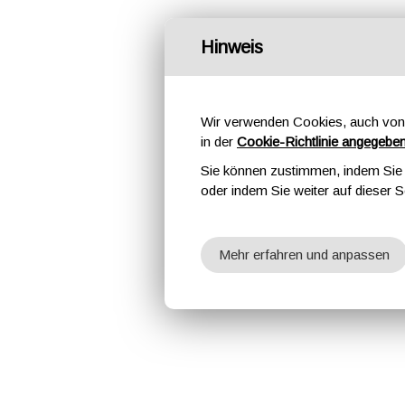
Hinweis
Wir verwenden Cookies, auch von 
in der
Cookie-Richtlinie angegebe
Sie können zustimmen, indem Sie d
oder indem Sie weiter auf dieser S
Mehr erfahren und anpassen