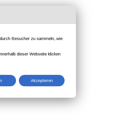
e durch Besucher zu sammeln, wie
nnerhalb dieser Webseite klicken
n
Akzeptieren