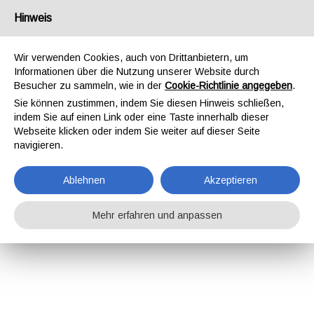
Hinweis
Wir verwenden Cookies, auch von Drittanbietern, um
Informationen über die Nutzung unserer Website durch
Besucher zu sammeln, wie in der
Cookie-Richtlinie angegeben
.
Sie können zustimmen, indem Sie diesen Hinweis schließen,
indem Sie auf einen Link oder eine Taste innerhalb dieser
Webseite klicken oder indem Sie weiter auf dieser Seite
navigieren.
Ablehnen
Akzeptieren
Mehr erfahren und anpassen