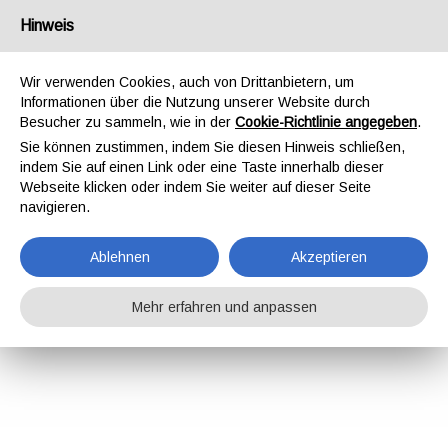
Hinweis
Wir verwenden Cookies, auch von Drittanbietern, um
Informationen über die Nutzung unserer Website durch
Besucher zu sammeln, wie in der
Cookie-Richtlinie angegeben
.
Sie können zustimmen, indem Sie diesen Hinweis schließen,
indem Sie auf einen Link oder eine Taste innerhalb dieser
Webseite klicken oder indem Sie weiter auf dieser Seite
navigieren.
Ablehnen
Akzeptieren
Mehr erfahren und anpassen