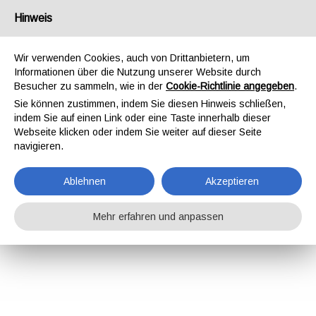
Hinweis
Wir verwenden Cookies, auch von Drittanbietern, um
Informationen über die Nutzung unserer Website durch
Besucher zu sammeln, wie in der
Cookie-Richtlinie angegeben
.
Sie können zustimmen, indem Sie diesen Hinweis schließen,
indem Sie auf einen Link oder eine Taste innerhalb dieser
Webseite klicken oder indem Sie weiter auf dieser Seite
navigieren.
Ablehnen
Akzeptieren
Mehr erfahren und anpassen