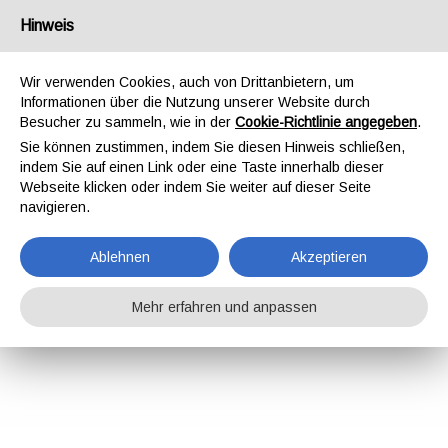
Hinweis
Wir verwenden Cookies, auch von Drittanbietern, um
Informationen über die Nutzung unserer Website durch
Besucher zu sammeln, wie in der
Cookie-Richtlinie angegeben
.
Sie können zustimmen, indem Sie diesen Hinweis schließen,
indem Sie auf einen Link oder eine Taste innerhalb dieser
Webseite klicken oder indem Sie weiter auf dieser Seite
navigieren.
Ablehnen
Akzeptieren
Mehr erfahren und anpassen