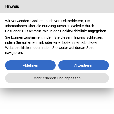
Hinweis
Wir verwenden Cookies, auch von Drittanbietern, um
Informationen über die Nutzung unserer Website durch
Besucher zu sammeln, wie in der
Cookie-Richtlinie angegeben
.
Sie können zustimmen, indem Sie diesen Hinweis schließen,
indem Sie auf einen Link oder eine Taste innerhalb dieser
Webseite klicken oder indem Sie weiter auf dieser Seite
navigieren.
Ablehnen
Akzeptieren
Mehr erfahren und anpassen