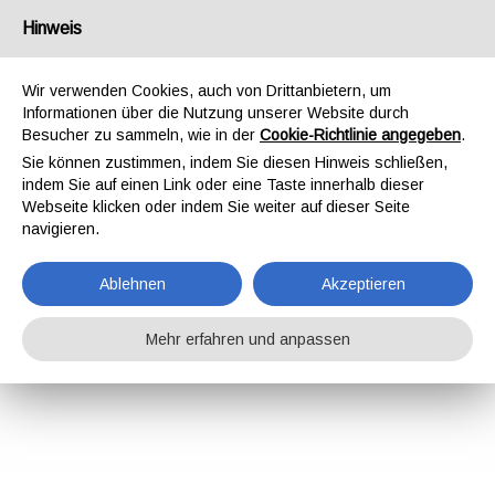
Hinweis
Wir verwenden Cookies, auch von Drittanbietern, um
Informationen über die Nutzung unserer Website durch
Besucher zu sammeln, wie in der
Cookie-Richtlinie angegeben
.
Sie können zustimmen, indem Sie diesen Hinweis schließen,
indem Sie auf einen Link oder eine Taste innerhalb dieser
Webseite klicken oder indem Sie weiter auf dieser Seite
navigieren.
Ablehnen
Akzeptieren
Mehr erfahren und anpassen