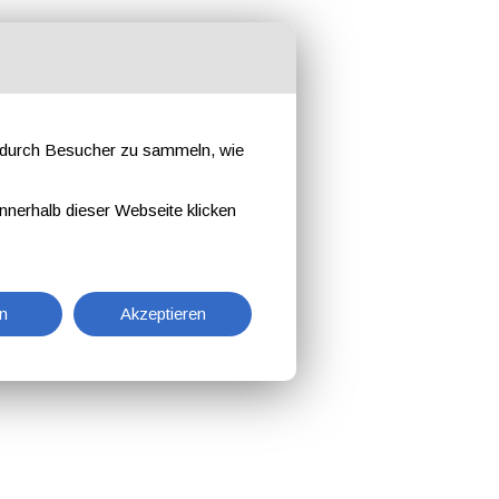
e durch Besucher zu sammeln, wie
nnerhalb dieser Webseite klicken
n
Akzeptieren