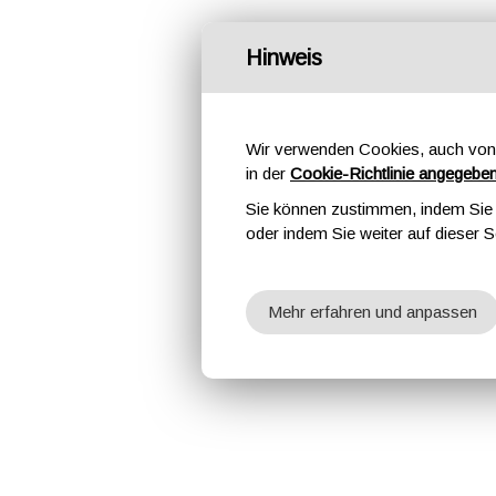
Hinweis
Wir verwenden Cookies, auch von 
in der
Cookie-Richtlinie angegebe
Sie können zustimmen, indem Sie d
oder indem Sie weiter auf dieser S
Mehr erfahren und anpassen