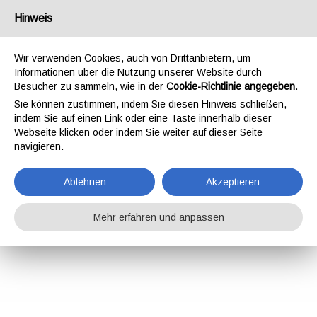
Hinweis
Wir verwenden Cookies, auch von Drittanbietern, um
Informationen über die Nutzung unserer Website durch
Besucher zu sammeln, wie in der
Cookie-Richtlinie angegeben
.
Sie können zustimmen, indem Sie diesen Hinweis schließen,
indem Sie auf einen Link oder eine Taste innerhalb dieser
Webseite klicken oder indem Sie weiter auf dieser Seite
navigieren.
Ablehnen
Akzeptieren
Mehr erfahren und anpassen