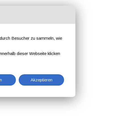
e durch Besucher zu sammeln, wie
nnerhalb dieser Webseite klicken
n
Akzeptieren