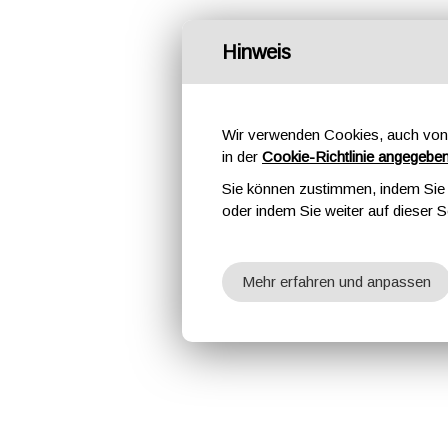
Hinweis
Wir verwenden Cookies, auch von 
in der
Cookie-Richtlinie angegebe
Sie können zustimmen, indem Sie d
oder indem Sie weiter auf dieser S
Mehr erfahren und anpassen