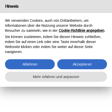
Hinweis
Wir verwenden Cookies, auch von Drittanbietern, um
Informationen über die Nutzung unserer Website durch
Besucher zu sammeln, wie in der
Cookie-Richtlinie angegeben
.
Sie können zustimmen, indem Sie diesen Hinweis schließen,
indem Sie auf einen Link oder eine Taste innerhalb dieser
Webseite klicken oder indem Sie weiter auf dieser Seite
navigieren.
Ablehnen
Akzeptieren
Mehr erfahren und anpassen