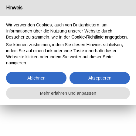
Hinweis
Wir verwenden Cookies, auch von Drittanbietern, um
Informationen über die Nutzung unserer Website durch
Besucher zu sammeln, wie in der
Cookie-Richtlinie angegeben
.
Sie können zustimmen, indem Sie diesen Hinweis schließen,
indem Sie auf einen Link oder eine Taste innerhalb dieser
Webseite klicken oder indem Sie weiter auf dieser Seite
navigieren.
Ablehnen
Akzeptieren
Mehr erfahren und anpassen