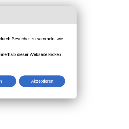
e durch Besucher zu sammeln, wie
nnerhalb dieser Webseite klicken
n
Akzeptieren