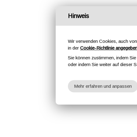
Hinweis
Wir verwenden Cookies, auch von 
in der
Cookie-Richtlinie angegebe
Sie können zustimmen, indem Sie d
oder indem Sie weiter auf dieser S
Mehr erfahren und anpassen