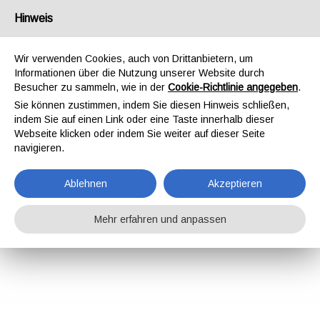
Hinweis
Wir verwenden Cookies, auch von Drittanbietern, um
Informationen über die Nutzung unserer Website durch
Besucher zu sammeln, wie in der
Cookie-Richtlinie angegeben
.
Sie können zustimmen, indem Sie diesen Hinweis schließen,
indem Sie auf einen Link oder eine Taste innerhalb dieser
Webseite klicken oder indem Sie weiter auf dieser Seite
navigieren.
Ablehnen
Akzeptieren
Mehr erfahren und anpassen