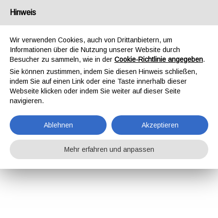
Hinweis
Wir verwenden Cookies, auch von Drittanbietern, um
Informationen über die Nutzung unserer Website durch
Besucher zu sammeln, wie in der
Cookie-Richtlinie angegeben
.
Sie können zustimmen, indem Sie diesen Hinweis schließen,
indem Sie auf einen Link oder eine Taste innerhalb dieser
Webseite klicken oder indem Sie weiter auf dieser Seite
navigieren.
Ablehnen
Akzeptieren
Mehr erfahren und anpassen