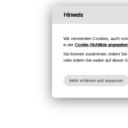
Hinweis
Wir verwenden Cookies, auch von 
in der
Cookie-Richtlinie angegebe
Sie können zustimmen, indem Sie d
oder indem Sie weiter auf dieser S
Mehr erfahren und anpassen