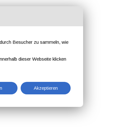
e durch Besucher zu sammeln, wie
nnerhalb dieser Webseite klicken
n
Akzeptieren