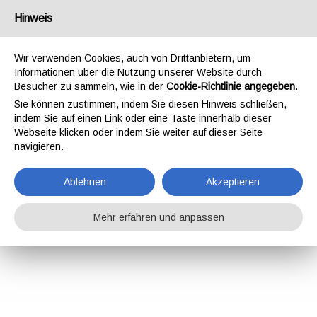
Hinweis
Wir verwenden Cookies, auch von Drittanbietern, um
Informationen über die Nutzung unserer Website durch
Besucher zu sammeln, wie in der
Cookie-Richtlinie angegeben
.
Sie können zustimmen, indem Sie diesen Hinweis schließen,
indem Sie auf einen Link oder eine Taste innerhalb dieser
Webseite klicken oder indem Sie weiter auf dieser Seite
navigieren.
Ablehnen
Akzeptieren
Mehr erfahren und anpassen