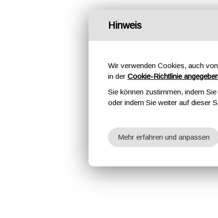
Hinweis
Wir verwenden Cookies, auch von 
in der
Cookie-Richtlinie angegebe
Sie können zustimmen, indem Sie d
oder indem Sie weiter auf dieser S
Mehr erfahren und anpassen