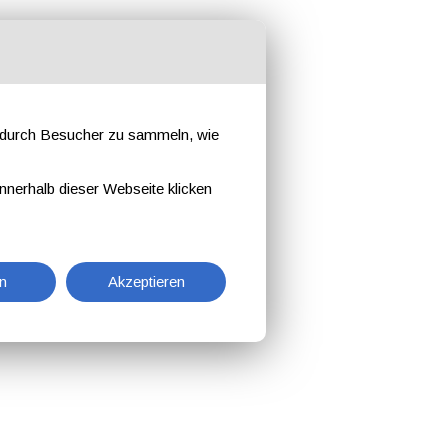
e durch Besucher zu sammeln, wie
nnerhalb dieser Webseite klicken
n
Akzeptieren