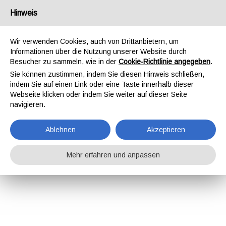
Hinweis
Wir verwenden Cookies, auch von Drittanbietern, um
Informationen über die Nutzung unserer Website durch
Besucher zu sammeln, wie in der
Cookie-Richtlinie angegeben
.
Sie können zustimmen, indem Sie diesen Hinweis schließen,
indem Sie auf einen Link oder eine Taste innerhalb dieser
Webseite klicken oder indem Sie weiter auf dieser Seite
navigieren.
Ablehnen
Akzeptieren
Mehr erfahren und anpassen