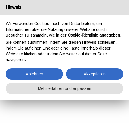
Hinweis
Wir verwenden Cookies, auch von Drittanbietern, um
Informationen über die Nutzung unserer Website durch
Besucher zu sammeln, wie in der
Cookie-Richtlinie angegeben
.
Sie können zustimmen, indem Sie diesen Hinweis schließen,
indem Sie auf einen Link oder eine Taste innerhalb dieser
Webseite klicken oder indem Sie weiter auf dieser Seite
navigieren.
Ablehnen
Akzeptieren
Mehr erfahren und anpassen