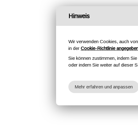
Hinweis
Wir verwenden Cookies, auch von 
in der
Cookie-Richtlinie angegebe
Sie können zustimmen, indem Sie d
oder indem Sie weiter auf dieser S
Mehr erfahren und anpassen