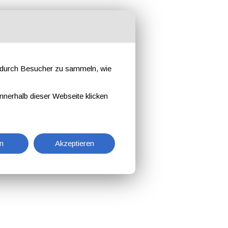
e durch Besucher zu sammeln, wie
nnerhalb dieser Webseite klicken
n
Akzeptieren