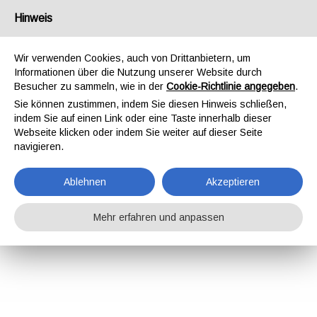
Hinweis
Wir verwenden Cookies, auch von Drittanbietern, um
Informationen über die Nutzung unserer Website durch
Besucher zu sammeln, wie in der
Cookie-Richtlinie angegeben
.
Sie können zustimmen, indem Sie diesen Hinweis schließen,
indem Sie auf einen Link oder eine Taste innerhalb dieser
Webseite klicken oder indem Sie weiter auf dieser Seite
navigieren.
Ablehnen
Akzeptieren
Mehr erfahren und anpassen