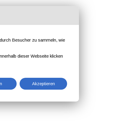
e durch Besucher zu sammeln, wie
nnerhalb dieser Webseite klicken
n
Akzeptieren