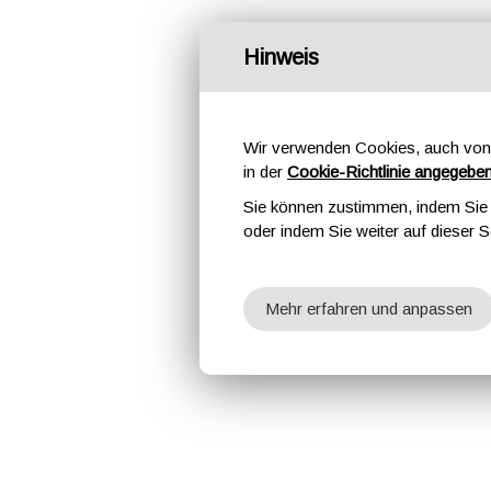
Hinweis
Wir verwenden Cookies, auch von 
in der
Cookie-Richtlinie angegebe
Sie können zustimmen, indem Sie d
oder indem Sie weiter auf dieser S
Mehr erfahren und anpassen