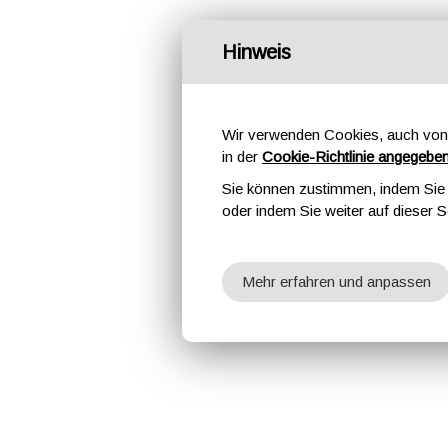
Hinweis
Wir verwenden Cookies, auch von 
in der
Cookie-Richtlinie angegebe
Sie können zustimmen, indem Sie d
oder indem Sie weiter auf dieser S
Mehr erfahren und anpassen