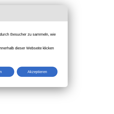
e durch Besucher zu sammeln, wie
nnerhalb dieser Webseite klicken
n
Akzeptieren