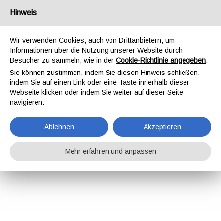
Hinweis
Wir verwenden Cookies, auch von Drittanbietern, um
Informationen über die Nutzung unserer Website durch
Besucher zu sammeln, wie in der
Cookie-Richtlinie angegeben
.
Sie können zustimmen, indem Sie diesen Hinweis schließen,
indem Sie auf einen Link oder eine Taste innerhalb dieser
Webseite klicken oder indem Sie weiter auf dieser Seite
navigieren.
Ablehnen
Akzeptieren
Mehr erfahren und anpassen