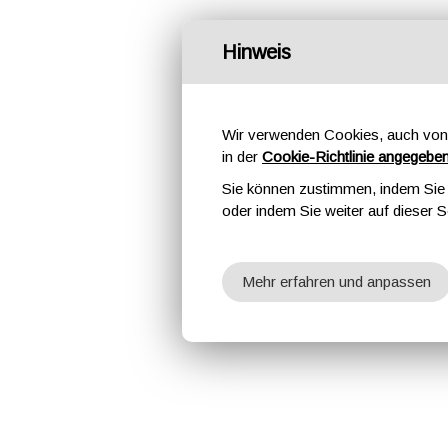
Hinweis
Wir verwenden Cookies, auch von 
in der
Cookie-Richtlinie angegebe
Sie können zustimmen, indem Sie d
oder indem Sie weiter auf dieser S
Mehr erfahren und anpassen