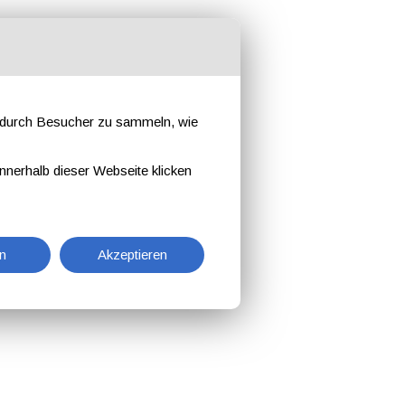
e durch Besucher zu sammeln, wie
nnerhalb dieser Webseite klicken
n
Akzeptieren