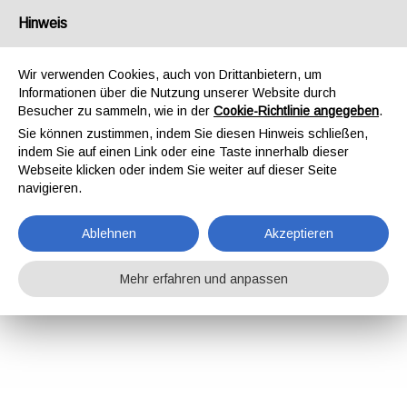
Hinweis
Wir verwenden Cookies, auch von Drittanbietern, um
Informationen über die Nutzung unserer Website durch
Besucher zu sammeln, wie in der
Cookie-Richtlinie angegeben
.
Sie können zustimmen, indem Sie diesen Hinweis schließen,
indem Sie auf einen Link oder eine Taste innerhalb dieser
Webseite klicken oder indem Sie weiter auf dieser Seite
navigieren.
Ablehnen
Akzeptieren
Mehr erfahren und anpassen