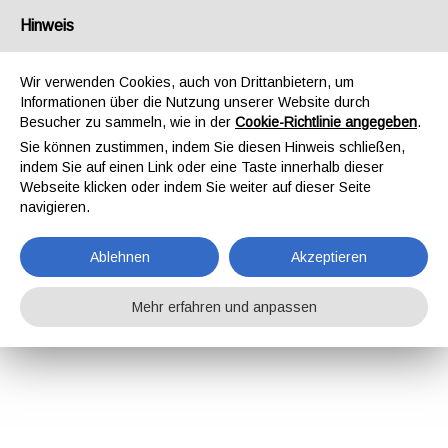
Hinweis
Wir verwenden Cookies, auch von Drittanbietern, um
Informationen über die Nutzung unserer Website durch
Besucher zu sammeln, wie in der
Cookie-Richtlinie angegeben
.
Sie können zustimmen, indem Sie diesen Hinweis schließen,
indem Sie auf einen Link oder eine Taste innerhalb dieser
Webseite klicken oder indem Sie weiter auf dieser Seite
navigieren.
Ablehnen
Akzeptieren
Mehr erfahren und anpassen