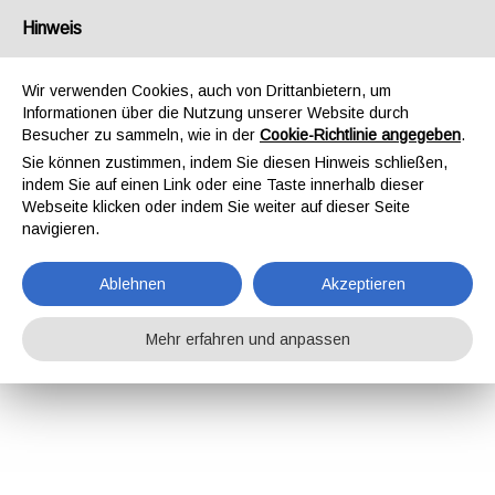
Hinweis
Wir verwenden Cookies, auch von Drittanbietern, um
Informationen über die Nutzung unserer Website durch
Besucher zu sammeln, wie in der
Cookie-Richtlinie angegeben
.
Sie können zustimmen, indem Sie diesen Hinweis schließen,
indem Sie auf einen Link oder eine Taste innerhalb dieser
Webseite klicken oder indem Sie weiter auf dieser Seite
navigieren.
Ablehnen
Akzeptieren
Mehr erfahren und anpassen