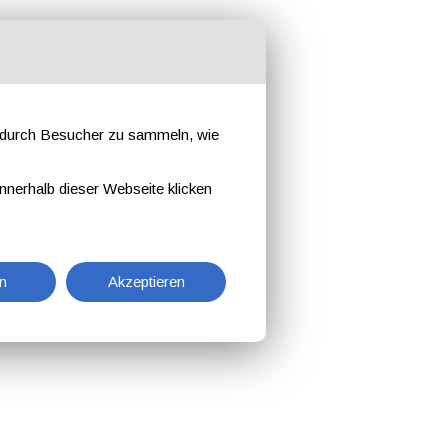
e durch Besucher zu sammeln, wie
nnerhalb dieser Webseite klicken
n
Akzeptieren