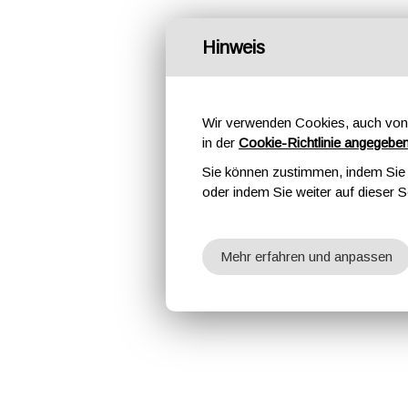
Hinweis
Wir verwenden Cookies, auch von 
in der
Cookie-Richtlinie angegebe
Sie können zustimmen, indem Sie d
oder indem Sie weiter auf dieser S
Mehr erfahren und anpassen