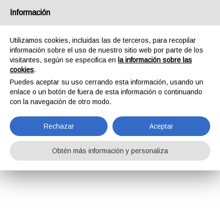
Información
Utilizamos cookies, incluidas las de terceros, para recopilar
información sobre el uso de nuestro sitio web por parte de los
visitantes, según se especifica en
la información sobre las
cookies
.
Puedes aceptar su uso cerrando esta información, usando un
enlace o un botón de fuera de esta información o continuando
con la navegación de otro modo.
Rechazar
Aceptar
Obtén más información y personaliza