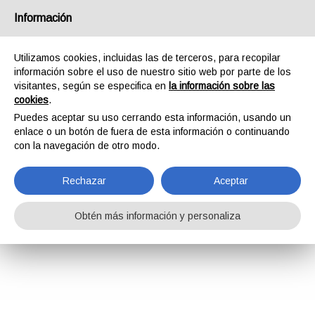
Información
Utilizamos cookies, incluidas las de terceros, para recopilar
información sobre el uso de nuestro sitio web por parte de los
visitantes, según se especifica en
la información sobre las
cookies
.
Puedes aceptar su uso cerrando esta información, usando un
enlace o un botón de fuera de esta información o continuando
con la navegación de otro modo.
Rechazar
Aceptar
Obtén más información y personaliza