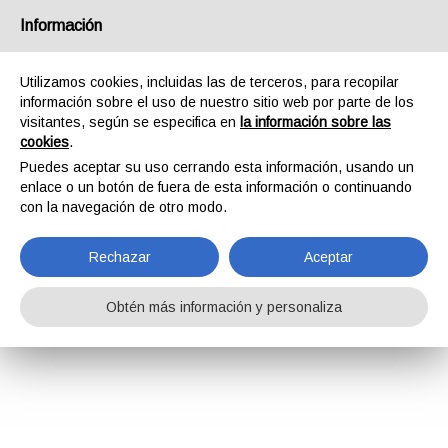
Información
Utilizamos cookies, incluidas las de terceros, para recopilar
información sobre el uso de nuestro sitio web por parte de los
visitantes, según se especifica en
la información sobre las
cookies
.
Puedes aceptar su uso cerrando esta información, usando un
enlace o un botón de fuera de esta información o continuando
con la navegación de otro modo.
Rechazar
Aceptar
Obtén más información y personaliza