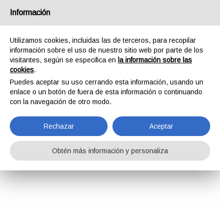
Información
Utilizamos cookies, incluidas las de terceros, para recopilar
información sobre el uso de nuestro sitio web por parte de los
visitantes, según se especifica en
la información sobre las
cookies
.
Puedes aceptar su uso cerrando esta información, usando un
enlace o un botón de fuera de esta información o continuando
con la navegación de otro modo.
Rechazar
Aceptar
Obtén más información y personaliza