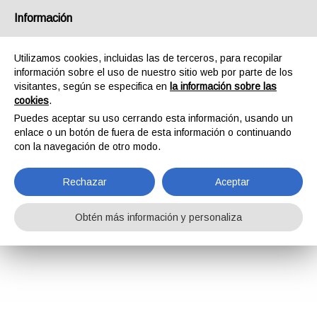
Información
Utilizamos cookies, incluidas las de terceros, para recopilar
información sobre el uso de nuestro sitio web por parte de los
visitantes, según se especifica en
la información sobre las
cookies
.
Puedes aceptar su uso cerrando esta información, usando un
enlace o un botón de fuera de esta información o continuando
con la navegación de otro modo.
Rechazar
Aceptar
Obtén más información y personaliza