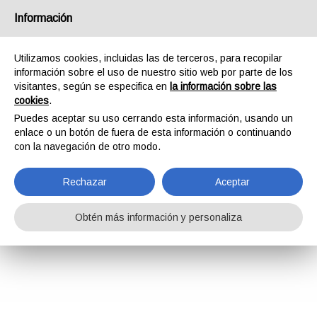
Información
Utilizamos cookies, incluidas las de terceros, para recopilar
información sobre el uso de nuestro sitio web por parte de los
visitantes, según se especifica en
la información sobre las
cookies
.
Puedes aceptar su uso cerrando esta información, usando un
enlace o un botón de fuera de esta información o continuando
con la navegación de otro modo.
Rechazar
Aceptar
Obtén más información y personaliza