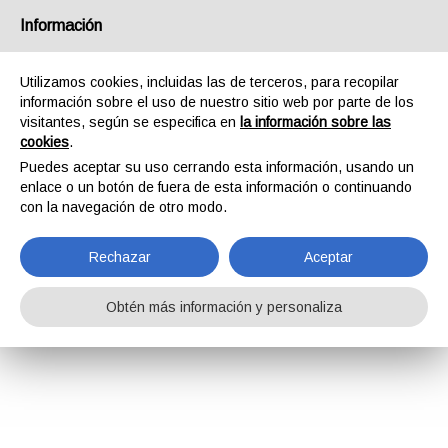
Información
Utilizamos cookies, incluidas las de terceros, para recopilar
información sobre el uso de nuestro sitio web por parte de los
visitantes, según se especifica en
la información sobre las
cookies
.
Puedes aceptar su uso cerrando esta información, usando un
enlace o un botón de fuera de esta información o continuando
con la navegación de otro modo.
Rechazar
Aceptar
Obtén más información y personaliza