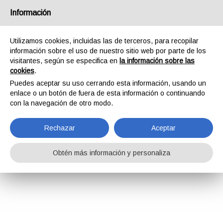
Información
Utilizamos cookies, incluidas las de terceros, para recopilar
información sobre el uso de nuestro sitio web por parte de los
visitantes, según se especifica en
la información sobre las
cookies
.
Puedes aceptar su uso cerrando esta información, usando un
enlace o un botón de fuera de esta información o continuando
con la navegación de otro modo.
Rechazar
Aceptar
Obtén más información y personaliza