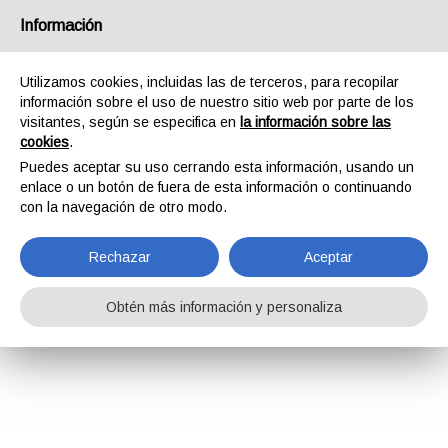
Información
Utilizamos cookies, incluidas las de terceros, para recopilar
información sobre el uso de nuestro sitio web por parte de los
visitantes, según se especifica en
la información sobre las
cookies
.
Puedes aceptar su uso cerrando esta información, usando un
enlace o un botón de fuera de esta información o continuando
con la navegación de otro modo.
Rechazar
Aceptar
Obtén más información y personaliza