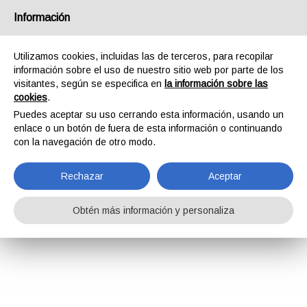
Información
Utilizamos cookies, incluidas las de terceros, para recopilar
información sobre el uso de nuestro sitio web por parte de los
visitantes, según se especifica en
la información sobre las
cookies
.
Puedes aceptar su uso cerrando esta información, usando un
enlace o un botón de fuera de esta información o continuando
con la navegación de otro modo.
Rechazar
Aceptar
Obtén más información y personaliza