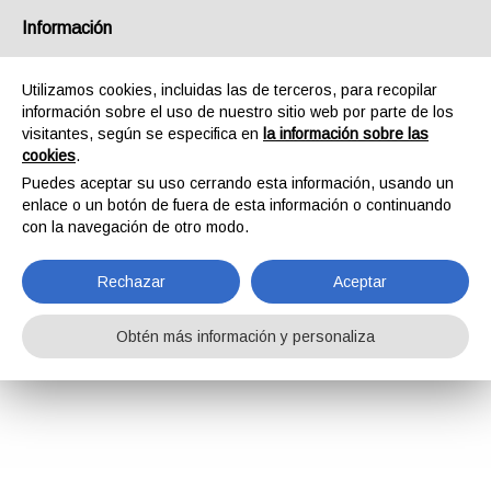
Información
Utilizamos cookies, incluidas las de terceros, para recopilar
información sobre el uso de nuestro sitio web por parte de los
visitantes, según se especifica en
la información sobre las
cookies
.
Puedes aceptar su uso cerrando esta información, usando un
enlace o un botón de fuera de esta información o continuando
con la navegación de otro modo.
Rechazar
Aceptar
Obtén más información y personaliza