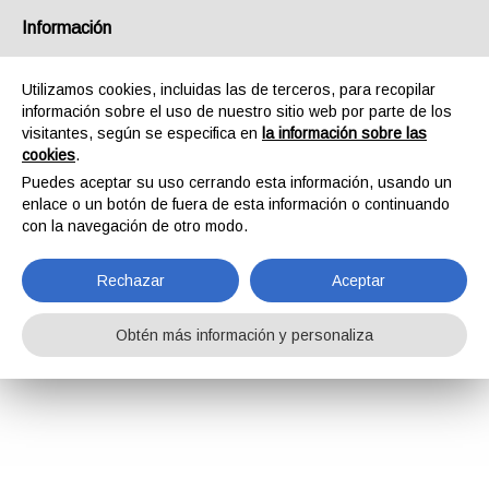
Información
Utilizamos cookies, incluidas las de terceros, para recopilar
información sobre el uso de nuestro sitio web por parte de los
visitantes, según se especifica en
la información sobre las
cookies
.
Puedes aceptar su uso cerrando esta información, usando un
enlace o un botón de fuera de esta información o continuando
con la navegación de otro modo.
Rechazar
Aceptar
Obtén más información y personaliza