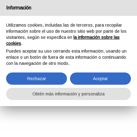
Información
Utilizamos cookies, incluidas las de terceros, para recopilar
información sobre el uso de nuestro sitio web por parte de los
visitantes, según se especifica en
la información sobre las
cookies
.
Puedes aceptar su uso cerrando esta información, usando un
enlace o un botón de fuera de esta información o continuando
con la navegación de otro modo.
Rechazar
Aceptar
Obtén más información y personaliza