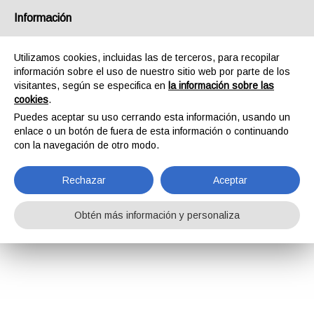
Información
Utilizamos cookies, incluidas las de terceros, para recopilar
información sobre el uso de nuestro sitio web por parte de los
visitantes, según se especifica en
la información sobre las
cookies
.
Puedes aceptar su uso cerrando esta información, usando un
enlace o un botón de fuera de esta información o continuando
con la navegación de otro modo.
Rechazar
Aceptar
Obtén más información y personaliza