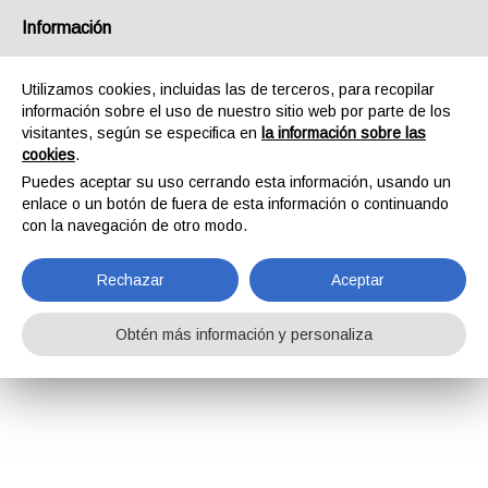
Información
Utilizamos cookies, incluidas las de terceros, para recopilar
información sobre el uso de nuestro sitio web por parte de los
visitantes, según se especifica en
la información sobre las
cookies
.
Puedes aceptar su uso cerrando esta información, usando un
enlace o un botón de fuera de esta información o continuando
con la navegación de otro modo.
Rechazar
Aceptar
Obtén más información y personaliza